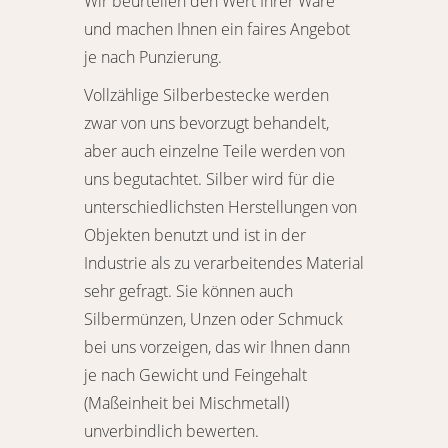
Wir beurteilen den Wert Ihrer Ware
und machen Ihnen ein faires Angebot
je nach Punzierung.
Vollzählige Silberbestecke werden
zwar von uns bevorzugt behandelt,
aber auch einzelne Teile werden von
uns begutachtet. Silber wird für die
unterschiedlichsten Herstellungen von
Objekten benutzt und ist in der
Industrie als zu verarbeitendes Material
sehr gefragt. Sie können auch
Silbermünzen, Unzen oder Schmuck
bei uns vorzeigen, das wir Ihnen dann
je nach Gewicht und Feingehalt
(Maßeinheit bei Mischmetall)
unverbindlich bewerten.