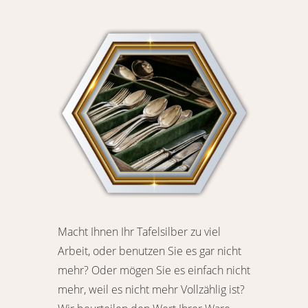
Macht Ihnen Ihr Tafelsilber zu viel
Arbeit, oder benutzen Sie es gar nicht
mehr? Oder mögen Sie es einfach nicht
mehr, weil es nicht mehr Vollzählig ist?