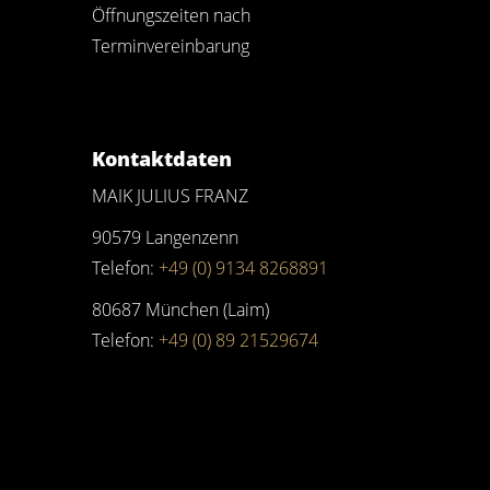
Öffnungszeiten nach
Terminvereinbarung
Kontaktdaten
MAIK JULIUS FRANZ
90579 Langenzenn
Telefon:
+49 (0) 9134 8268891
80687 München (Laim)
Telefon:
+49 (0) 89 21529674