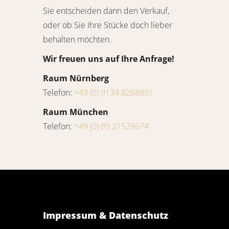
Sie entscheiden dann den Verkauf,
oder ob Sie Ihre Stücke doch lieber
behalten möchten.
Wir freuen uns auf Ihre Anfrage!
Raum Nürnberg
Telefon:
+49 (0) 9134 8268891
Raum München
Telefon:
+49 (0) 89 21529674
Impressum & Datenschutz