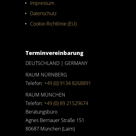
Impressum
Datenschutz
Cookie-Richtlinie (EU)
Terminvereinbarung
DEUTSCHLAND | GERMANY
RAUM NÜRNBERG
Telefon:
+49 (0) 9134 8268891
RAUM MÜNCHEN
Telefon:
+49 (0) 89 21529674
Beratungsbüro
Agnes Bernauer Straße 151
80687 München (Laim)