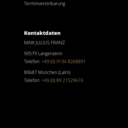
Terminvereinbarung
Kontaktdaten
MAIK JULIUS FRANZ
90579 Langenzenn
Telefon:
+49 (0) 9134 8268891
80687 München (Laim)
Telefon:
+49 (0) 89 21529674