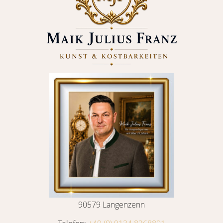
90579 Langenzenn