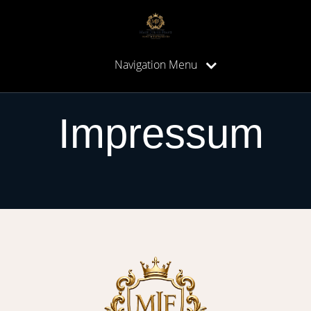
Navigation Menu
Impressum