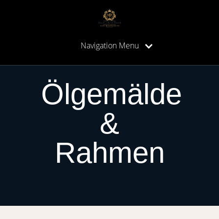
Navigation Menu
Ölgemälde
&
Rahmen