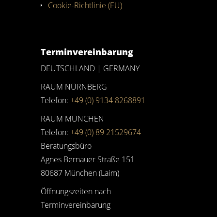
Cookie-Richtlinie (EU)
Terminvereinbarung
DEUTSCHLAND | GERMANY
RAUM NÜRNBERG
Telefon:
+49 (0) 9134 8268891
RAUM MÜNCHEN
Telefon:
+49 (0) 89 21529674
Beratungsbüro
Agnes Bernauer Straße 151
80687 München (Laim)
Öffnungszeiten nach
Terminvereinbarung