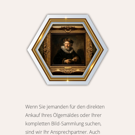
Wenn Sie jemanden für den direkten
Ankauf Ihres Ölgemäldes oder Ihrer
kompletten Bild-Sammlung suchen,
sind wir Ihr Ansprechpartner. Auch