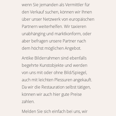
wenn Sie jemanden als Vermittler für
den Verkauf suchen, können wir Ihnen
über unser Netzwerk von europäischen
Partnern weiterhelfen. Wir taxieren
unabhänging und marktkonform, oder
aber befragen unsere Partner nach
dem höchst möglichen Angebot.
Antike Bilderrahmen sind ebenfalls
begehrte Kunstobjekte und werden
von uns mit oder ohne Bild/Spiegel,
auch mit leichten Plessuren angekauft.
Da wir die Restauration selbst tätigen,
können wir auch hier gute Preise
zahlen.
Melden Sie sich einfach bei uns, wir