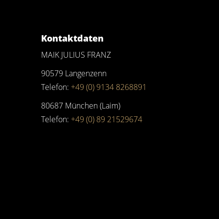
Kontaktdaten
MAIK JULIUS FRANZ
90579 Langenzenn
Telefon:
+49 (0) 9134 8268891
80687 München (Laim)
Telefon:
+49 (0) 89 21529674